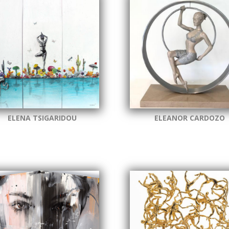
ELENA TSIGARIDOU
ELEANOR CARDOZO