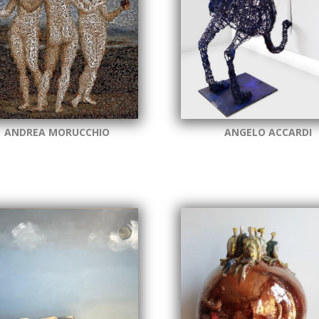
ANDREA MORUCCHIO
ANGELO ACCARDI