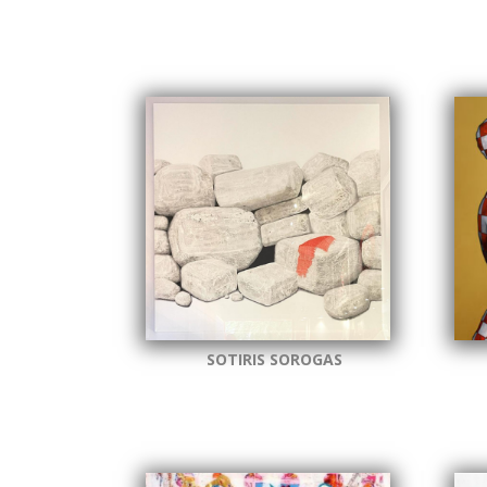
SOTIRIS SOROGAS