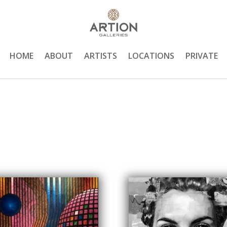
HOME
ABOUT
ARTISTS
LOCATIONS
PRIVATE