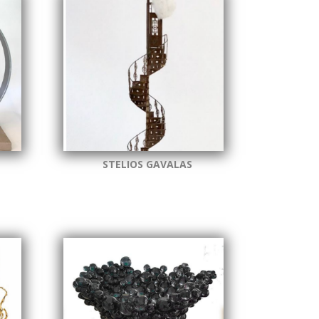
STELIOS GAVALAS