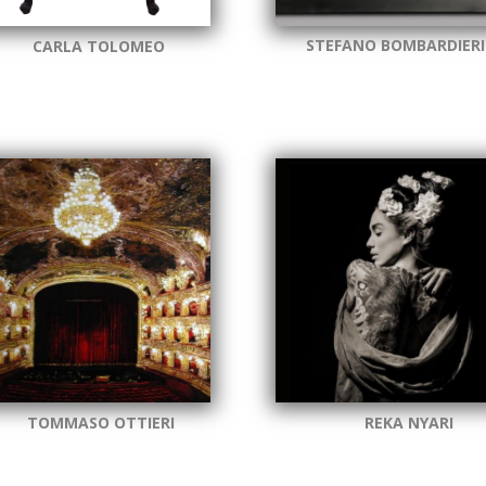
STEFANO BOMBARDIERI
CARLA TOLOMEO
TOMMASO OTTIERI
REKA NYARI