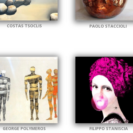
COSTAS TSOCLIS
PAOLO STACCIOLI
GEORGE POLYMEROS
FILIPPO STANISCIA