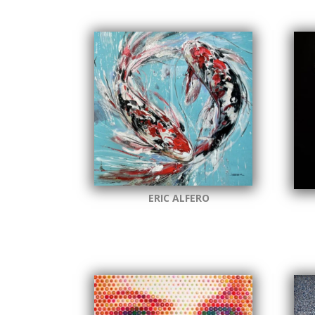
ERIC ALFERO