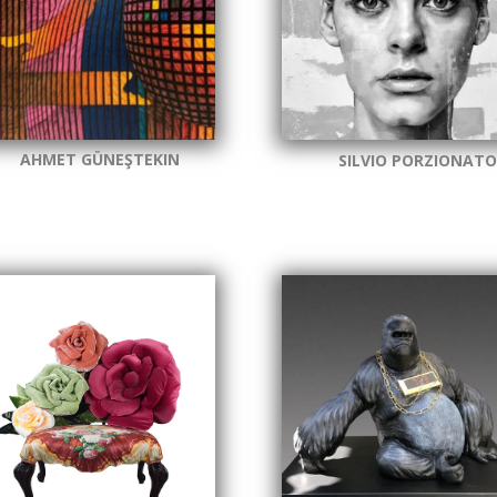
AHMET GÜNEŞTEKIN
SILVIO PORZIONAT