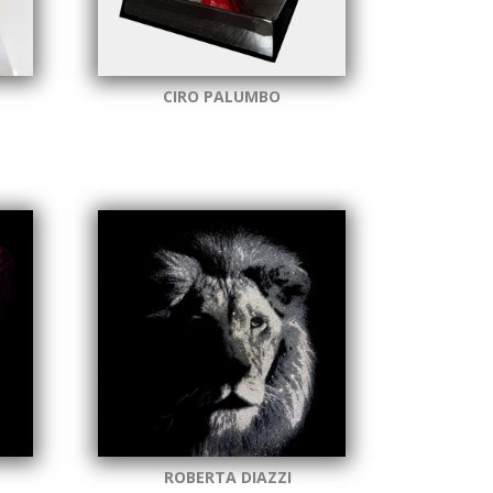
CIRO PALUMBO
ROBERTA DIAZZI