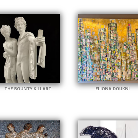
THE BOUNTY KILLART
ELIONA DOUKNI