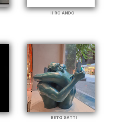
HIRO ANDO
BETO GATTI