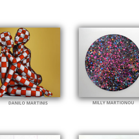
MILLY MARTIONOU
DANILO MARTINIS