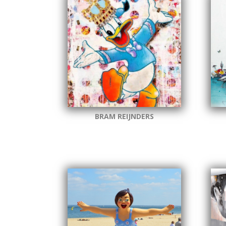
BRAM REIJNDERS