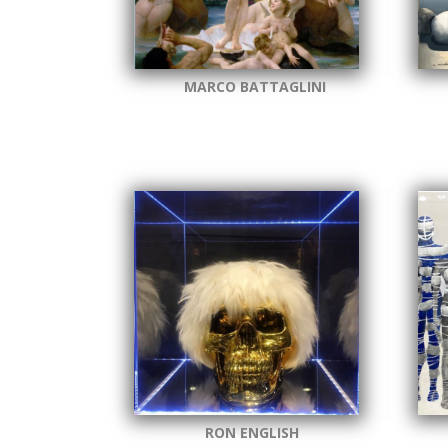
MARCO BATTAGLINI
RON ENGLISH