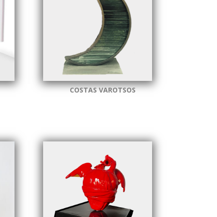
COSTAS VAROTSOS