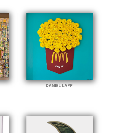
DANIEL LAPP