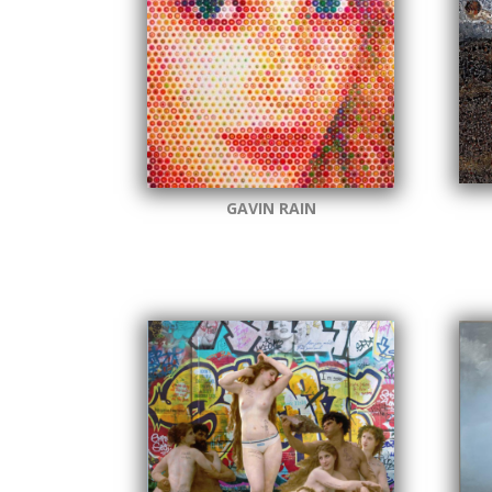
GAVIN RAIN