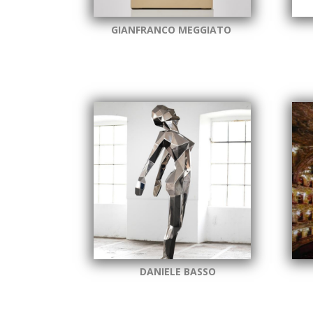
GIANFRANCO MEGGIATO
DANIELE BASSO