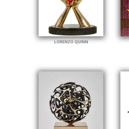
LORENZO QUINN